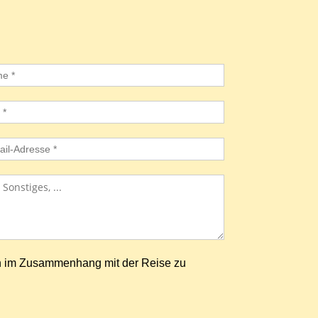
n im Zusammenhang mit der Reise zu