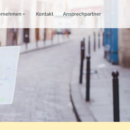
ernehmen
Kontakt
Ansprechpartner