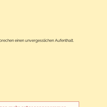
prechen einen unvergesslichen Aufenthalt.