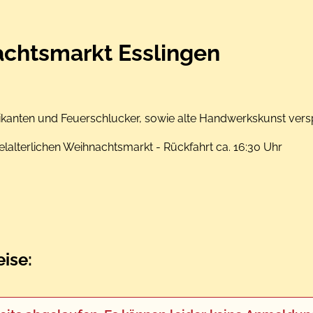
nachtsmarkt Esslingen
ikanten und Feuerschlucker, sowie alte Handwerkskunst vers
elalterlichen Weihnachtsmarkt - Rückfahrt ca. 16:30 Uhr
ise: