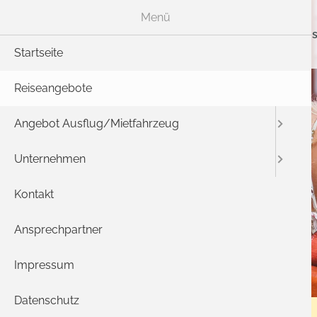
Menü
Rei
Startseite
Reiseangebote
Angebot Ausflug/Mietfahrzeug
Unternehmen
Kontakt
Ansprechpartner
Impressum
Datenschutz