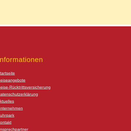
Informationen
tartseite
eiseangebote
eise-Rücktrittsversicherung
atenschutzerklärung
ktuelles
nternehmen
uhrpark
ontakt
nsprechpartner